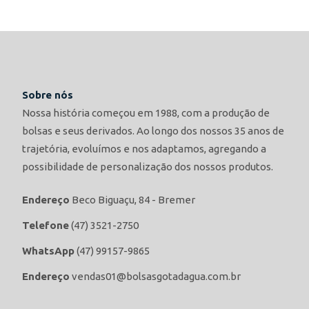
Sobre nós
Nossa história começou em 1988, com a produção de
bolsas e seus derivados. Ao longo dos nossos 35 anos de
trajetória, evoluímos e nos adaptamos, agregando a
possibilidade de personalização dos nossos produtos.
Endereço
Beco Biguaçu, 84 - Bremer
Telefone
(47) 3521-2750
WhatsApp
(47) 99157-9865
Endereço
vendas01@bolsasgotadagua.com.br