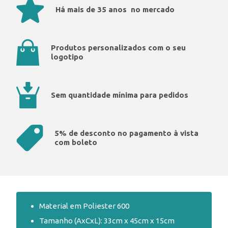
Há mais de 35 anos no mercado
Produtos personalizados com o seu
logotipo
Sem quantidade mínima para pedidos
5% de desconto no pagamento à vista
com boleto
Material em Poliester 600
Tamanho (AxCxL):
33cm x 45cm x 15cm