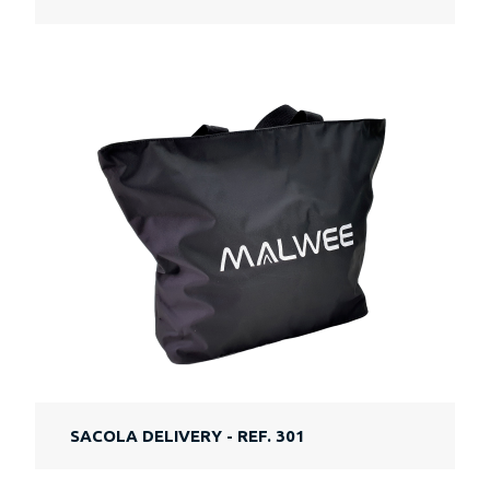
SACOLA DELIVERY - REF. 301