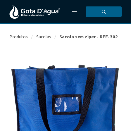
Produtos
Sacolas
Sacola sem zíper - REF. 302