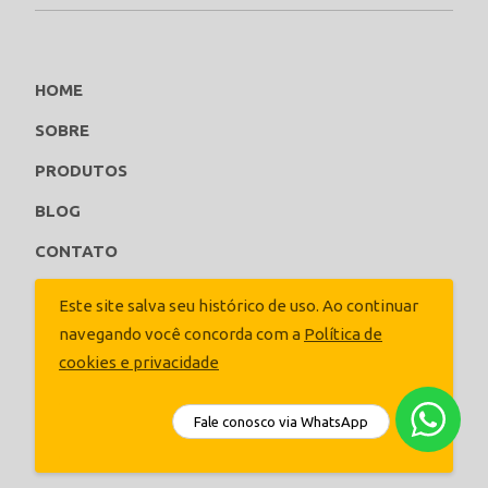
HOME
SOBRE
PRODUTOS
BLOG
CONTATO
ORCE AGORA
Este site salva seu histórico de uso. Ao continuar
navegando você concorda com a
Política de
Siga-nos
cookies e privacidade
Fale conosco via WhatsApp
ACEITAR