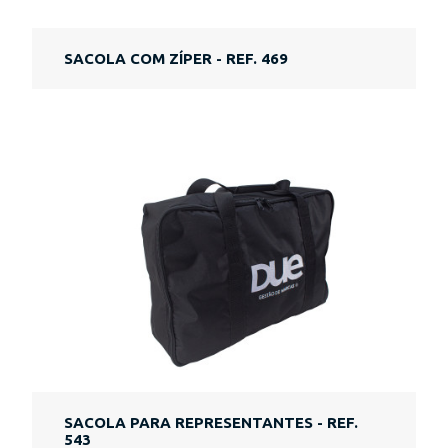
SACOLA COM ZÍPER - REF. 469
SACOLA PARA REPRESENTANTES - REF.
543