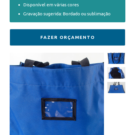
Disponível em várias cores
Gravação sugerida: Bordado ou sublimação
FAZER ORÇAMENTO