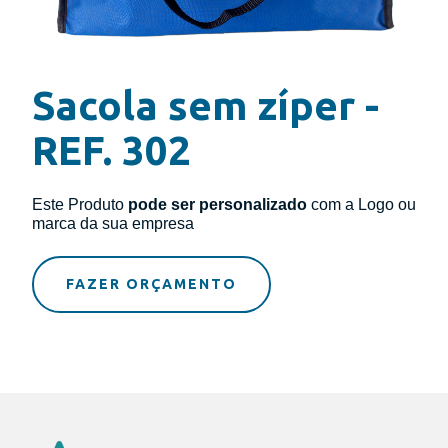
Sacola sem zíper -
REF. 302
Este Produto
pode ser personalizado
com a Logo ou
marca da sua empresa
FAZER ORÇAMENTO