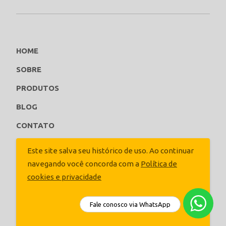
HOME
SOBRE
PRODUTOS
BLOG
CONTATO
ORCE AGORA
Este site salva seu histórico de uso. Ao continuar
navegando você concorda com a
Política de
Siga-nos
cookies e privacidade
Fale conosco via WhatsApp
ACEITAR