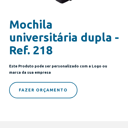
Mochila
universitária dupla -
Ref. 218
Este Produto pode ser personalizado com a Logo ou
marca da sua empresa
FAZER ORÇAMENTO