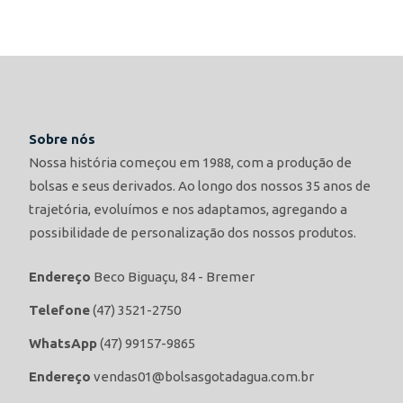
Sobre nós
Nossa história começou em 1988, com a produção de
bolsas e seus derivados. Ao longo dos nossos 35 anos de
trajetória, evoluímos e nos adaptamos, agregando a
possibilidade de personalização dos nossos produtos.
Endereço
Beco Biguaçu, 84 - Bremer
Telefone
(47) 3521-2750
WhatsApp
(47) 99157-9865
Endereço
vendas01@bolsasgotadagua.com.br