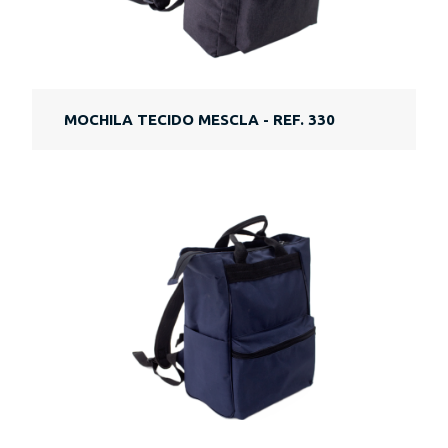
MOCHILA TECIDO MESCLA - REF. 330