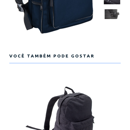
VOCÊ TAMBÉM PODE GOSTAR