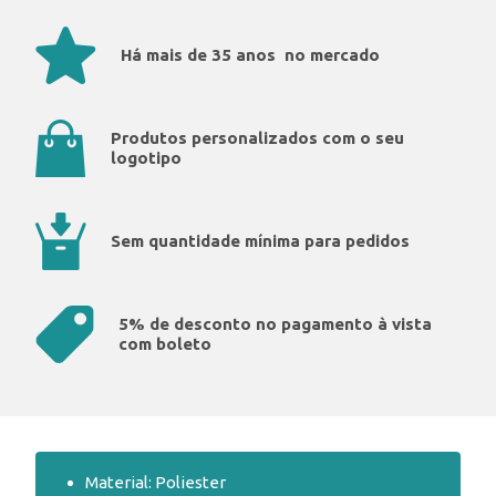
Há mais de 35 anos no mercado
Produtos personalizados com o seu
logotipo
Sem quantidade mínima para pedidos
5% de desconto no pagamento à vista
com boleto
Material: Poliester