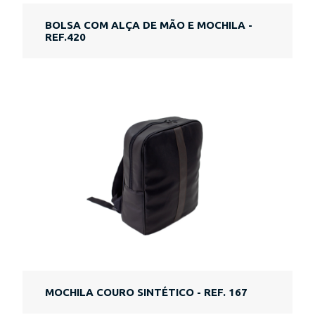
BOLSA COM ALÇA DE MÃO E MOCHILA -
REF.420
MOCHILA COURO SINTÉTICO - REF. 167