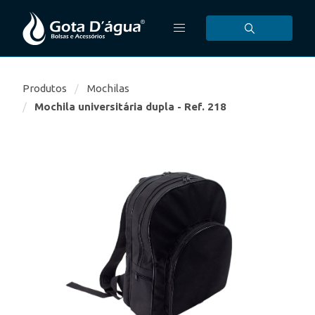
Produtos
Mochilas
Mochila universitária dupla - Ref. 218