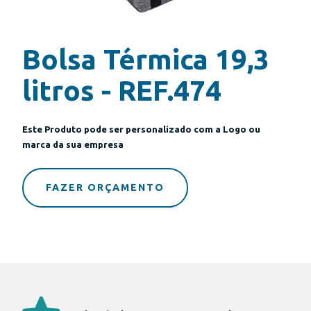
Bolsa Térmica 19,3
litros - REF.474
Este Produto pode ser personalizado com a Logo ou
marca da sua empresa
FAZER ORÇAMENTO