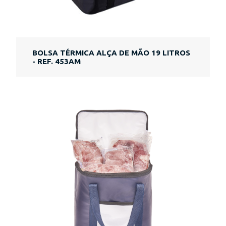
BOLSA TÉRMICA ALÇA DE MÃO 19 LITROS
- REF. 453AM