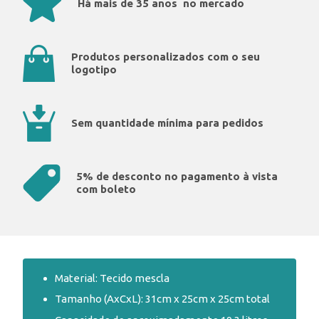
Há mais de 35 anos no mercado
Produtos personalizados com o seu
logotipo
Sem quantidade mínima para pedidos
5% de desconto no pagamento à vista
com boleto
Material: Tecido mescla
Tamanho (AxCxL): 31cm x 25cm x 25cm total