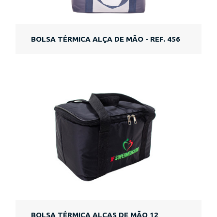
BOLSA TÉRMICA ALÇA DE MÃO - REF. 456
BOLSA TÉRMICA ALÇAS DE MÃO 12