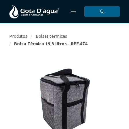
Produtos
Bolsas térmicas
Bolsa Térmica 19,3 litros - REF.474