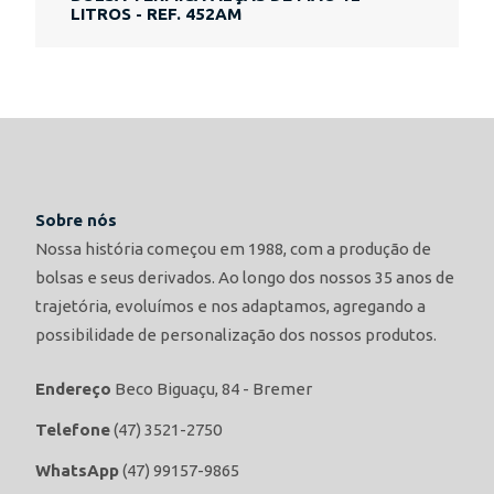
LITROS - REF. 452AM
Sobre nós
Nossa história começou em 1988, com a produção de
bolsas e seus derivados. Ao longo dos nossos 35 anos de
trajetória, evoluímos e nos adaptamos, agregando a
possibilidade de personalização dos nossos produtos.
Endereço
Beco Biguaçu, 84 - Bremer
Telefone
(47) 3521-2750
WhatsApp
(47) 99157-9865