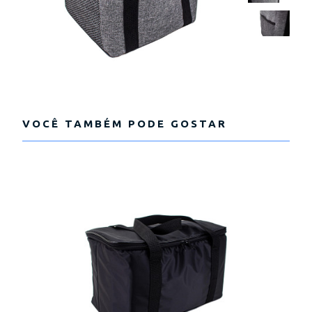
VOCÊ TAMBÉM PODE GOSTAR