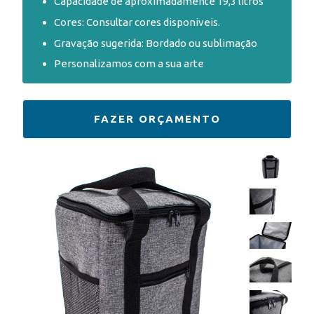
Capacidade de aproximadamente 19,3 litros
Cores: Consultar cores disponiveis.
Gravação sugerida: Bordado ou sublimação
Personalizamos com a sua arte
FAZER ORÇAMENTO